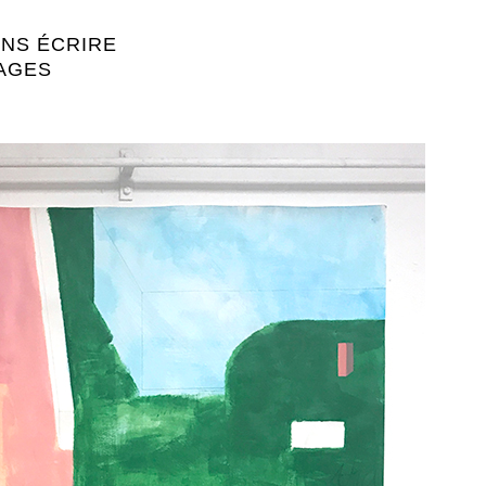
ONS ÉCRIRE
MAGES