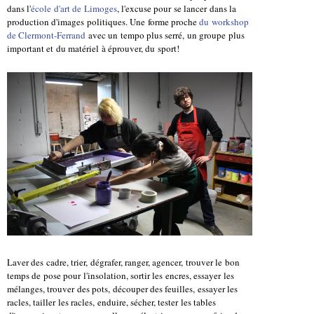
dans l'
école d'art de Limoges
, l'excuse pour se lancer dans la
production d'images politiques. Une forme proche
du workshop
de Clermont-Ferrand
avec un tempo plus serré, un groupe plus
important et du matériel à éprouver, du sport!
Laver des cadre, trier, dégrafer, ranger, agencer, trouver le bon
temps de pose pour l'insolation, sortir les encres, essayer les
mélanges, trouver des pots, découper des feuilles, essayer les
racles, tailler les racles, enduire, sécher, tester les tables